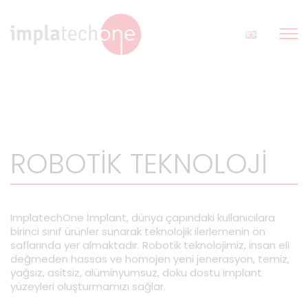
ROBOTİK TEKNOLOJİ
ImplatechOne İmplant, dünya çapındaki kullanıcılara
birinci sınıf ürünler sunarak teknolojik ilerlemenin ön
saflarında yer almaktadır. Robotik teknolojimiz, insan eli
değmeden hassas ve homojen yeni jenerasyon, temiz,
yağsız, asitsiz, alüminyumsuz, doku dostu implant
yüzeyleri oluşturmamızı sağlar.