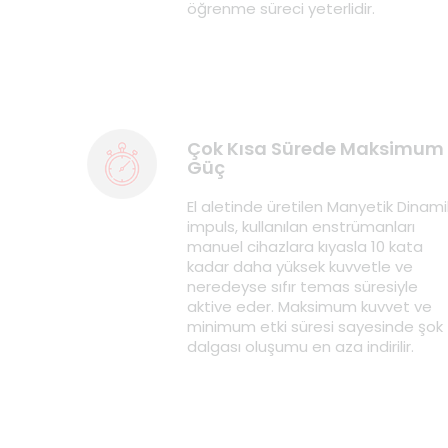
öğrenme süreci yeterlidir.
Çok Kısa Sürede Maksimum
Güç
El aletinde üretilen Manyetik Dinami
impuls, kullanılan enstrümanları
manuel cihazlara kıyasla 10 kata
kadar daha yüksek kuvvetle ve
neredeyse sıfır temas süresiyle
aktive eder. Maksimum kuvvet ve
minimum etki süresi sayesinde şok
dalgası oluşumu en aza indirilir.