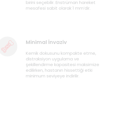
birini seçebilir. Enstrüman hareket
mesafesi sabit olarak 1 mm’dir.
Minimal İnvaziv
Kemik dokusunu kompakte etme,
distraksiyon uygulama ve
şekillendirme kapasitesi maksimize
edilirken, hastanın hissettiği etki
minimum seviyeye indirilir.