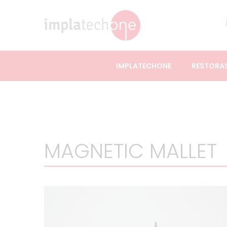
IMPLATECHONE
RESTORA
MAGNETIC MALLET