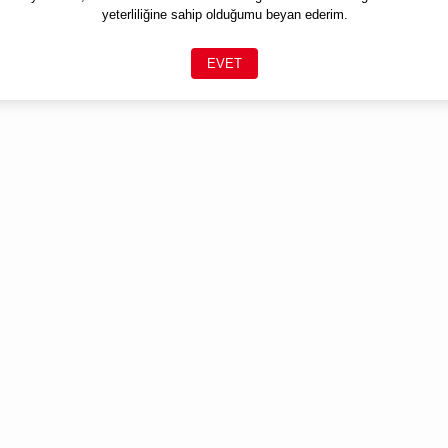
yeterliliğine sahip olduğumu beyan ederim.
EVET