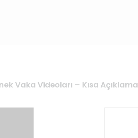
nek Vaka Videoları – Kısa Açıklama