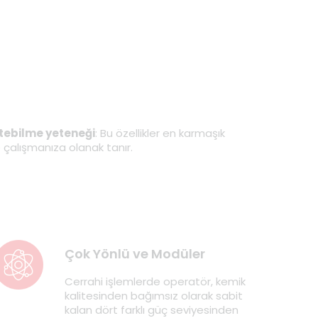
etebilme yeteneği
: Bu özellikler en karmaşık
e çalışmanıza olanak tanır.
Çok Yönlü ve Modüler
Cerrahi işlemlerde operatör, kemik
kalitesinden bağımsız olarak sabit
kalan dört farklı güç seviyesinden